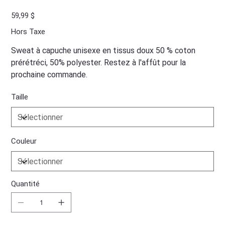
Prix
59,99 $
Hors Taxe
Sweat à capuche unisexe en tissus doux 50 % coton
prérétréci, 50% polyester. Restez à l'affût pour la
prochaine commande.
Taille
Couleur
Quantité