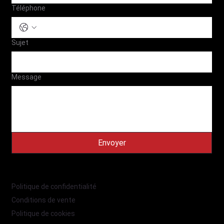
Téléphone
Sujet
Message
Envoyer
Politique de confidentialité
Conditions de vente
Politique de cookies