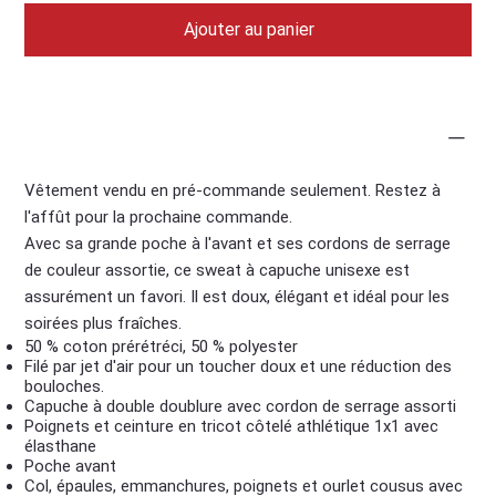
Ajouter au panier
Informations
Vêtement vendu en pré-commande seulement. Restez à
l'affût pour la prochaine commande.
Avec sa grande poche à l'avant et ses cordons de serrage
de couleur assortie, ce sweat à capuche unisexe est
assurément un favori. Il est doux, élégant et idéal pour les
soirées plus fraîches.
50 % coton prérétréci, 50 % polyester
Filé par jet d'air pour un toucher doux et une réduction des
bouloches.
Capuche à double doublure avec cordon de serrage assorti
Poignets et ceinture en tricot côtelé athlétique 1x1 avec
élasthane
Poche avant
Col, épaules, emmanchures, poignets et ourlet cousus avec