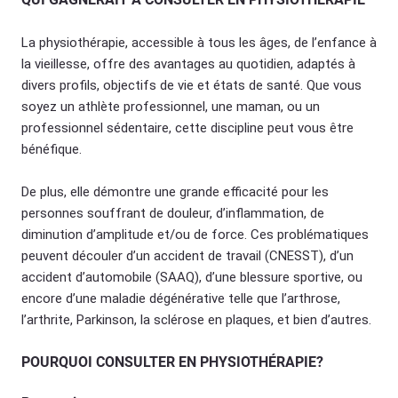
La physiothérapie, accessible à tous les âges, de l’enfance à
la vieillesse, offre des avantages au quotidien, adaptés à
divers profils, objectifs de vie et états de santé. Que vous
soyez un athlète professionnel, une maman, ou un
professionnel sédentaire, cette discipline peut vous être
bénéfique.
De plus, elle démontre une grande efficacité pour les
personnes souffrant de douleur, d’inflammation, de
diminution d’amplitude et/ou de force. Ces problématiques
peuvent découler d’un accident de travail (CNESST), d’un
accident d’automobile (SAAQ), d’une blessure sportive, ou
encore d’une maladie dégénérative telle que l’arthrose,
l’arthrite, Parkinson, la sclérose en plaques, et bien d’autres.
POURQUOI CONSULTER EN PHYSIOTHÉRAPIE?