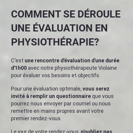
COMMENT SE DÉROULE
UNE ÉVALUATION EN
PHYSIOTHÉRAPIE?
C'est
une rencontre d'évaluation d'une durée
d'1h00
avec notre physiothérapeute Violaine
pour évaluer vos besoins et objectifs.
Pour une évaluation optimale,
vous serez
invité à remplir un questionnaire
que vous
pourrez nous envoyer par courriel ou nous
remettre en mains propres avant votre
premier rendez-vous.
Le jour de votre rendez-vous,
n'oubliez pas