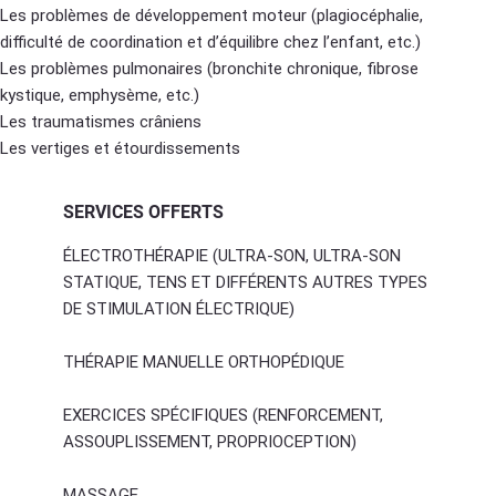
Les problèmes de développement moteur (plagiocéphalie,
difficulté de coordination et d’équilibre chez l’enfant, etc.)
Les problèmes pulmonaires (bronchite chronique, fibrose
kystique, emphysème, etc.)
Les traumatismes crâniens
Les vertiges et étourdissements
SERVICES OFFERTS
ÉLECTROTHÉRAPIE (ULTRA-SON, ULTRA-SON
STATIQUE, TENS ET DIFFÉRENTS AUTRES TYPES
DE STIMULATION ÉLECTRIQUE)
THÉRAPIE MANUELLE ORTHOPÉDIQUE
EXERCICES SPÉCIFIQUES (RENFORCEMENT,
ASSOUPLISSEMENT, PROPRIOCEPTION)
MASSAGE