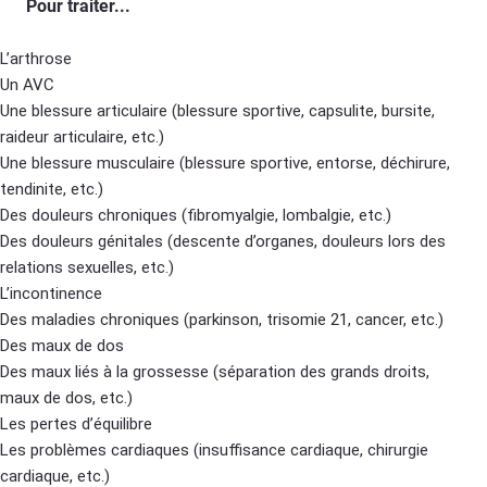
Pour traiter...
L’arthrose
Un AVC
Une blessure articulaire (blessure sportive, capsulite, bursite,
raideur articulaire, etc.)
Une blessure musculaire (blessure sportive, entorse, déchirure,
tendinite, etc.)
Des douleurs chroniques (fibromyalgie, lombalgie, etc.)
Des douleurs génitales (descente d’organes, douleurs lors des
relations sexuelles, etc.)
L’incontinence
Des maladies chroniques (parkinson, trisomie 21, cancer, etc.)
Des maux de dos
Des maux liés à la grossesse (séparation des grands droits,
maux de dos, etc.)
Les pertes d’équilibre
Les problèmes cardiaques (insuffisance cardiaque, chirurgie
cardiaque, etc.)