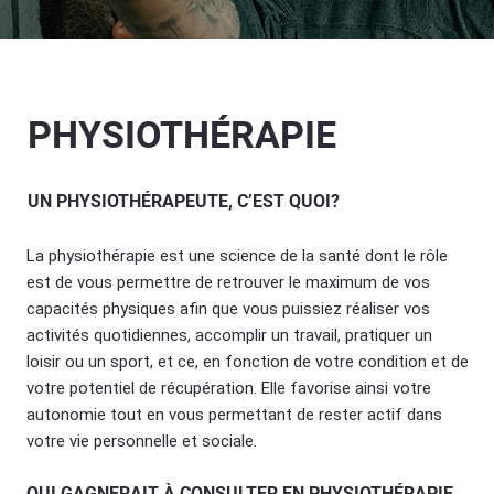
PHYSIOTHÉRAPIE
UN PHYSIOTHÉRAPEUTE, C’EST QUOI?
La physiothérapie est une science de la santé dont le rôle
est de vous permettre de retrouver le maximum de vos
capacités physiques afin que vous puissiez réaliser vos
activités quotidiennes, accomplir un travail, pratiquer un
loisir ou un sport, et ce, en fonction de votre condition et de
votre potentiel de récupération. Elle favorise ainsi votre
autonomie tout en vous permettant de rester actif dans
votre vie personnelle et sociale.
QUI GAGNERAIT À CONSULTER EN PHYSIOTHÉRAPIE