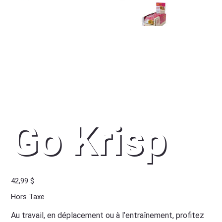
Go Krisp
Prix
42,99 $
Hors Taxe
Au travail, en déplacement ou à l’entraînement, profitez