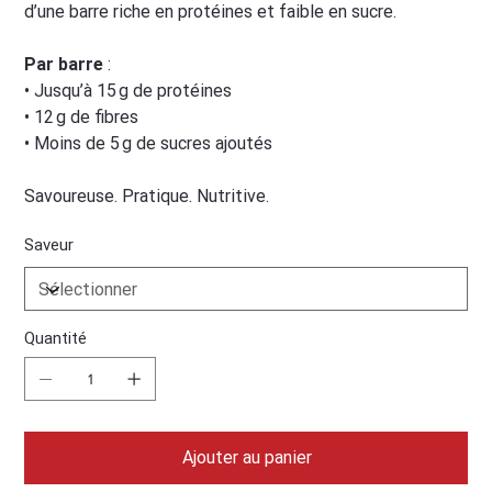
d’une barre riche en protéines et faible en sucre.
Par barre
:
• Jusqu’à 15 g de protéines
• 12 g de fibres
• Moins de 5 g de sucres ajoutés
Savoureuse. Pratique. Nutritive.
Saveur
Quantité
Ajouter au panier