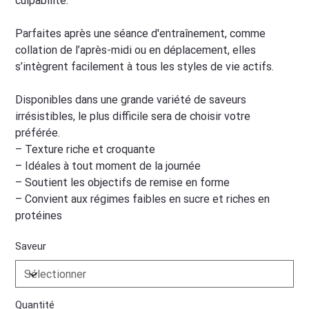
culpabilité.
Parfaites après une séance d'entraînement, comme
collation de l’après-midi ou en déplacement, elles
s’intègrent facilement à tous les styles de vie actifs.
Disponibles dans une grande variété de saveurs
irrésistibles, le plus difficile sera de choisir votre
préférée.
– Texture riche et croquante
– Idéales à tout moment de la journée
– Soutient les objectifs de remise en forme
– Convient aux régimes faibles en sucre et riches en
protéines
Saveur
Quantité