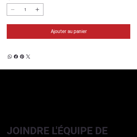
Ajouter au panier
JOINDRE L'ÉQUIPE DE