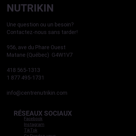
NUTRIKIN
Une question ou un besoin?
Contactez-nous sans tarder!
956, ave du Phare Ouest
Matane (Québec) G4W1V7
418 565-1313
1 877 495-1731
info@centrenutrikin.com
RÉSEAUX SOCIAUX
Facebook
Instagram
TikTok