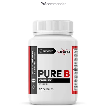
Précommander