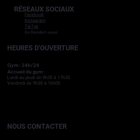
RÉSEAUX SOCIAUX
Facebook
Instagram
TikTok
Go Rendez-vous
HEURES D'OUVERTURE
Gym : 24h/24
Accueil du gym :
Lundi au jeudi de 9h30 à 17h30
Vendredi de 9h30 à 16h00
NOUS CONTACTER