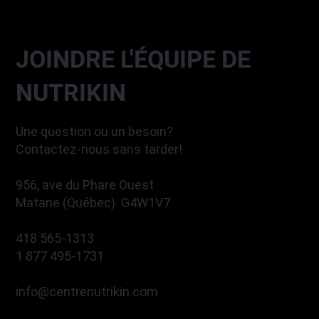
JOINDRE L'ÉQUIPE DE
NUTRIKIN
Une question ou un besoin?
Contactez-nous sans tarder!
956, ave du Phare Ouest
Matane (Québec) G4W1V7
418 565-1313
1 877 495-1731
info@centrenutrikin.com