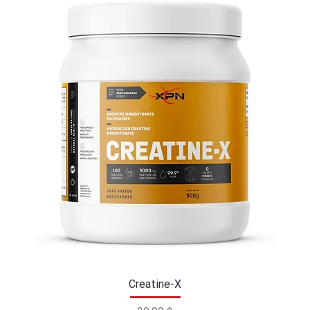
Creatine-X