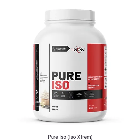
Pure Iso (Iso Xtrem)