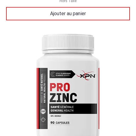
Hors Taxe
Ajouter au panier