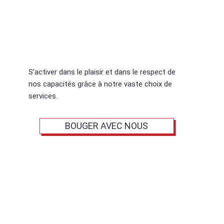
BOUGER
S’activer dans le plaisir et dans le respect de
nos capacités grâce à notre vaste choix de
services.
BOUGER AVEC NOUS