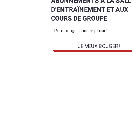
ABONNEMENTS À LA SALL
D’ENTRAÎNEMENT ET AUX
COURS DE GROUPE
Pour bouger dans le plaisir!
JE VEUX BOUGER!