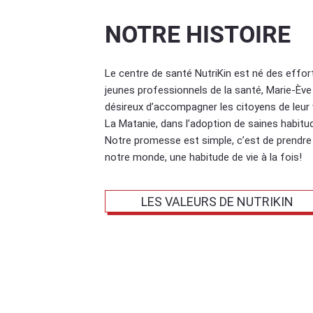
NOTRE HISTOIRE
Le centre de santé NutriKin est né des effor
jeunes professionnels de la santé, Marie-Ève 
désireux d’accompagner les citoyens de leur vi
La Matanie, dans l’adoption de saines habitud
Notre promesse est simple, c’est de prendre
notre monde, une habitude de vie à la fois!
LES VALEURS DE NUTRIKIN