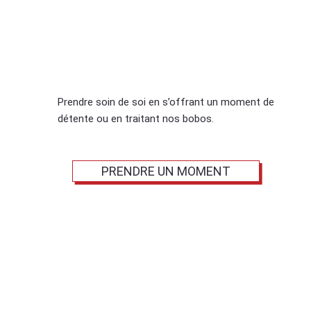
RELAXER
Prendre soin de soi en s’offrant un moment de
détente ou en traitant nos bobos.
PRENDRE UN MOMENT