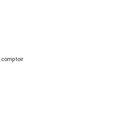
 comptoir