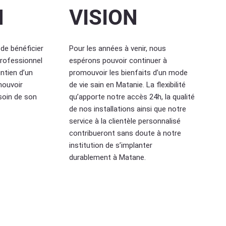
N
VISION
de bénéficier
Pour les années à venir, nous
rofessionnel
espérons pouvoir continuer à
ntien d’un
promouvoir les bienfaits d’un mode
mouvoir
de vie sain en Matanie. La flexibilité
soin de son
qu’apporte notre accès 24h, la qualité
de nos installations ainsi que notre
service à la clientèle personnalisé
contribueront sans doute à notre
institution de s’implanter
durablement à Matane.