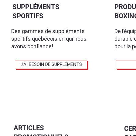
SUPPLÉMENTS
PRODU
SPORTIFS
BOXIN
De l’équ
Des gammes de suppléments
durable 
sportifs québécois en qui nous
pour la 
avons confiance!
J'AI BESOIN DE SUPPLÉMENTS
ARTICLES
CER