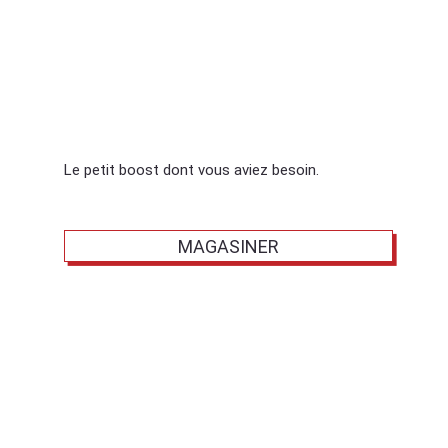
MANGER
Le petit boost dont vous aviez besoin.
MAGASINER