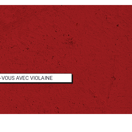
-VOUS AVEC VIOLAINE