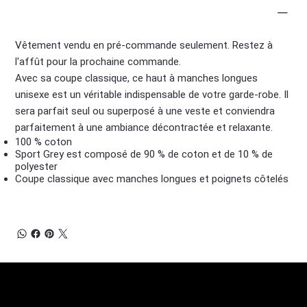
Informations
Vêtement vendu en pré-commande seulement. Restez à
l'affût pour la prochaine commande.
Avec sa coupe classique, ce haut à manches longues
unisexe est un véritable indispensable de votre garde-robe. Il
sera parfait seul ou superposé à une veste et conviendra
parfaitement à une ambiance décontractée et relaxante.
100 % coton
Sport Grey est composé de 90 % de coton et de 10 % de
polyester
Coupe classique avec manches longues et poignets côtelés