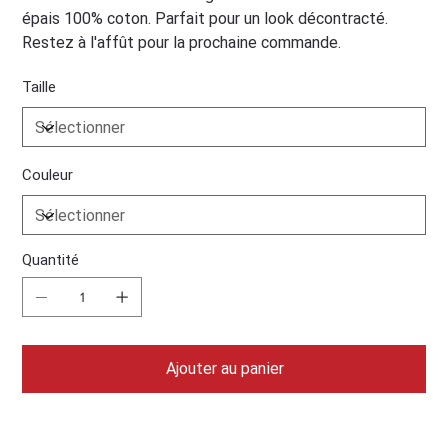
épais 100% coton. Parfait pour un look décontracté.
Restez à l'affût pour la prochaine commande.
Taille
Couleur
Quantité
Ajouter au panier