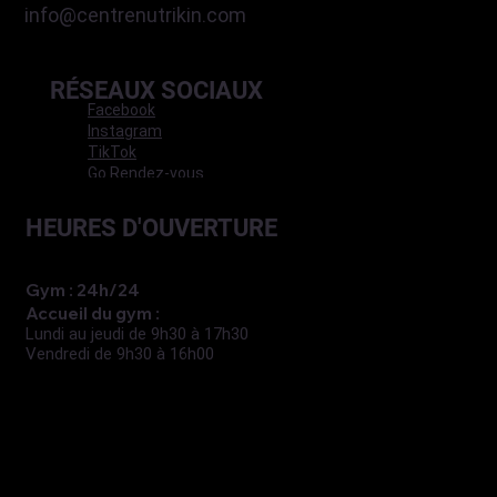
info@centrenutrikin.com
RÉSEAUX SOCIAUX
Facebook
Instagram
TikTok
Go Rendez-vous
HEURES D'OUVERTURE
Gym : 24h/24
Accueil du gym :
Lundi au jeudi de 9h30 à 17h30
Vendredi de 9h30 à 16h00